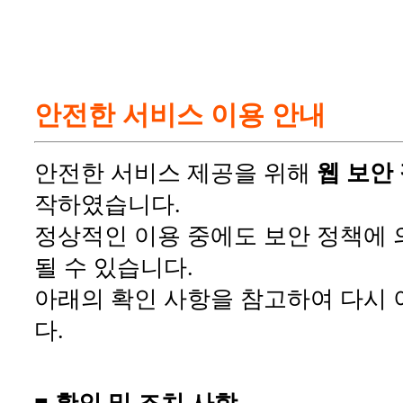
안전한 서비스 이용 안내
안전한 서비스 제공을 위해
웹 보안
작하였습니다.
정상적인 이용 중에도 보안 정책에 
될 수 있습니다.
아래의 확인 사항을 참고하여 다시 
다.