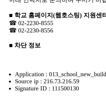
■ 학교 홈페이지(웹호스팅) 지원센
☎ 02-2230-8555
☎ 02-2230-8556
■ 차단 정보
Application : 013_school_new_buil
Source ip : 216.73.216.59
Signature ID : 111500130