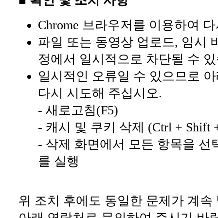
■ 확인 및 조치 사항
Chrome 브라우저를 이용하여 
파일 또는 동영상 업로드, 임시 
정에서 일시적으로 차단될 수 있
일시적인 오류일 수 있으므로 아
다시 시도해 주십시오.
- 새로고침(F5)
- 캐시 및 쿠키 삭제 (Ctrl + Shift +
- 삭제 화면에서 모든 항목을 선
를 실행
위 조치 후에도 동일한 문제가 계속
아래 연락처로 문의하여 주시기 바